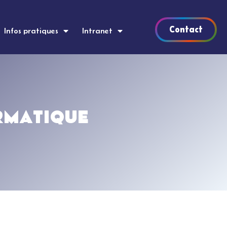
Contact
Infos pratiques
Intranet
ORMATIQUE