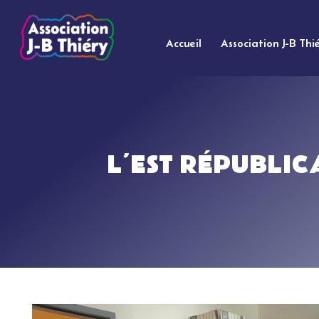
Accueil
Association J-B Thi
L’EST RÉPUBLIC