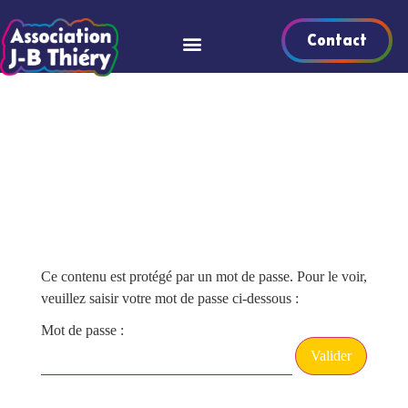
Contact
Ce contenu est protégé par un mot de passe. Pour le voir,
veuillez saisir votre mot de passe ci-dessous :
Mot de passe :