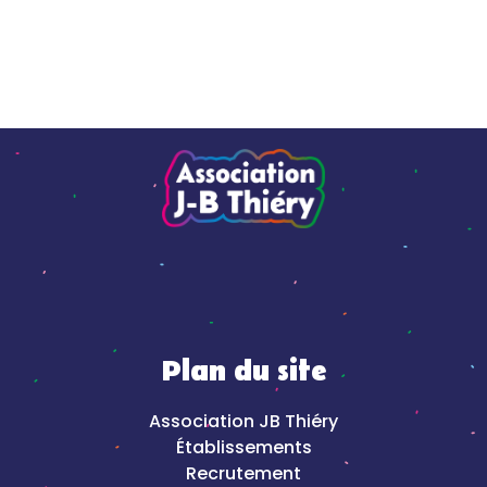
Plan du site
Association JB Thiéry
Établissements
Recrutement