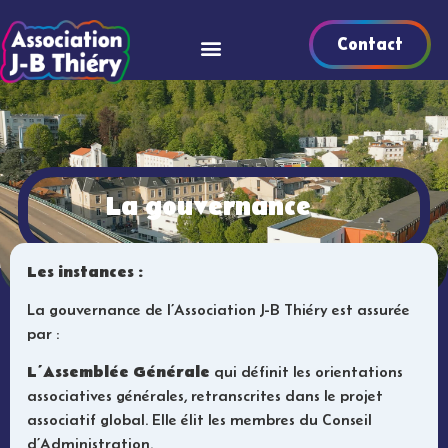
Contact
La gouvernance
Les instances :
La gouvernance de l’Association J-B Thiéry est assurée
par :
L’Assemblée Générale
qui définit les orientations
associatives générales, retranscrites dans le projet
associatif global. Elle élit les membres du Conseil
d’Administration.