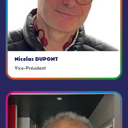
Nicolas DUPONT
Vice-Président