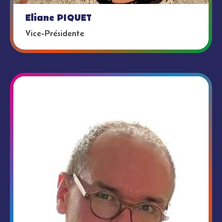
Eliane PIQUET
Vice-Présidente