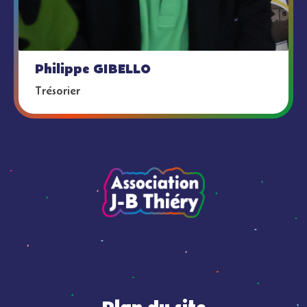
Philippe GIBELLO
Trésorier