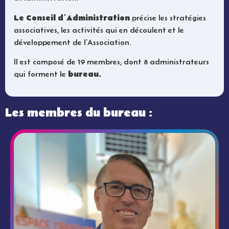
Le Conseil d’Administration
précise les stratégies
associatives, les activités qui en découlent et le
développement de l’Association.
Il est composé de 19 membres, dont 8 administrateurs
bureau.
qui forment le
Les membres du bureau :