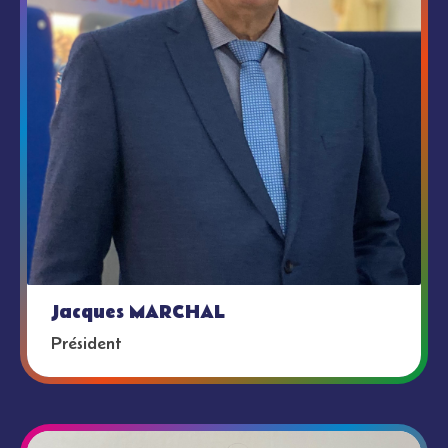
Jacques MARCHAL
Président