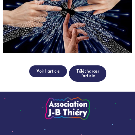
Voir l'article
Télécharger
l'article