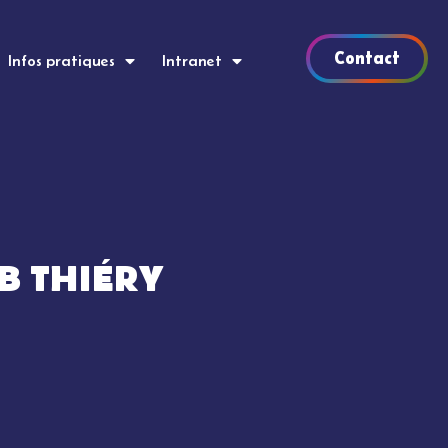
Contact
Infos pratiques
Intranet
B THIÉRY