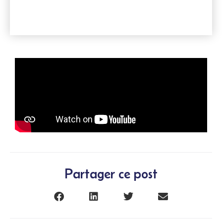
Partager ce post