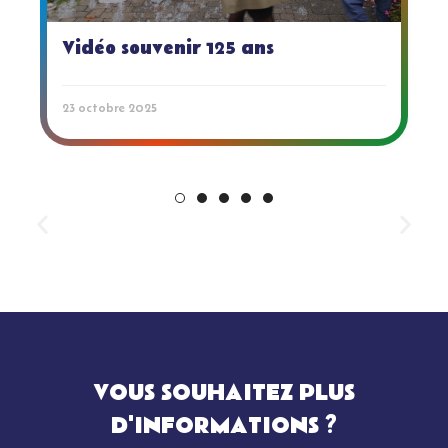
Vidéo souvenir 125 ans
23 octobre 2025
VOUS SOUHAITEZ PLUS
D'INFORMATIONS ?