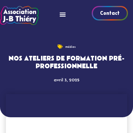
Contact
médias
NOS ATELIERS DE FORMATION PRÉ-
PROFESSIONNELLE
avril 3, 2025