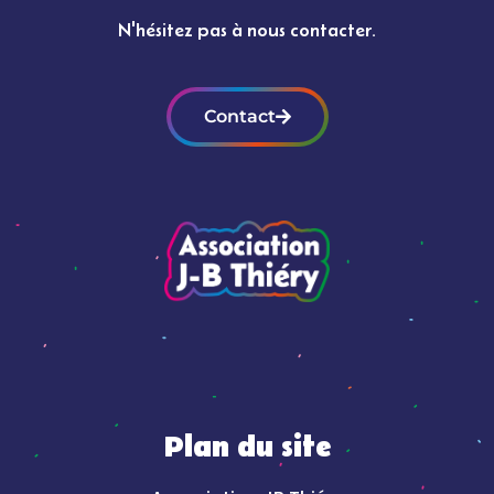
N'hésitez pas à nous contacter.
Contact
Plan du site