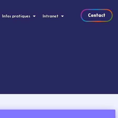
Contact
Infos pratiques
Intranet