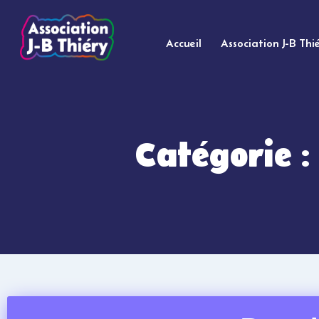
Accueil
Association J-B Thi
Catégorie 