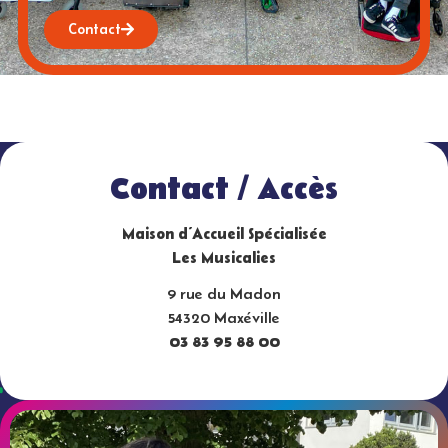
Contact
Contact / Accès
Maison d’Accueil Spécialisée
Les Musicalies
9 rue du Madon
54320 Maxéville
03 83 95 88 00