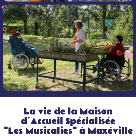
La vie de la Maison
d’Accueil Spécialisée
"Les Musicalies" à Maxéville