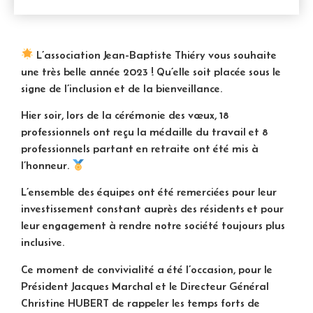
L’association Jean-Baptiste Thiéry vous souhaite
une très belle année 2023 ! Qu’elle soit placée sous le
signe de l’inclusion et de la bienveillance.
Hier soir, lors de la cérémonie des vœux, 18
professionnels ont reçu la médaille du travail et 8
professionnels partant en retraite ont été mis à
l’honneur.
L’ensemble des équipes ont été remerciées pour leur
investissement constant auprès des résidents et pour
leur engagement à rendre notre société toujours plus
inclusive.
Ce moment de convivialité a été l’occasion, pour le
Président Jacques Marchal et le Directeur Général
Christine HUBERT de rappeler les temps forts de