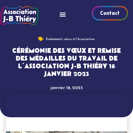
Contact
Événements vécus à l'Association
CÉRÉMONIE DES VŒUX ET REMISE
DES MÉDAILLES DU TRAVAIL DE
L’ASSOCIATION J-B THIÉRY 18
JANVIER 2023
janvier 18, 2023