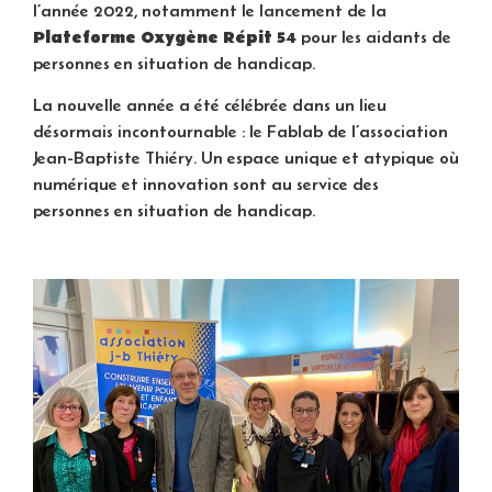
l’année 2022, notamment le lancement de la
Plateforme Oxygène Répit 54
pour les aidants de
personnes en situation de handicap.
La nouvelle année a été célébrée dans un lieu
désormais incontournable : le Fablab de l’association
Jean-Baptiste Thiéry. Un espace unique et atypique où
numérique et innovation sont au service des
personnes en situation de handicap.