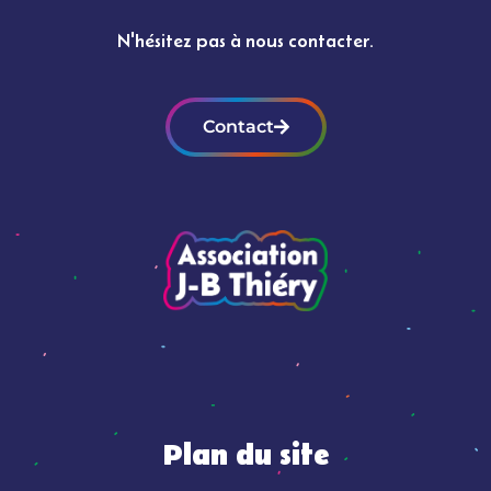
N'hésitez pas à nous contacter.
Contact
Plan du site