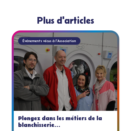
Plus d'articles
Événements vécus à l'Association
Plongez dans les métiers de la
blanchisserie...