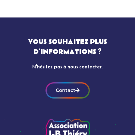
VOUS SOUHAITEZ PLUS
D'INFORMATIONS ?
N'hésitez pas à nous contacter.
Contact