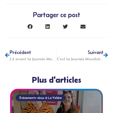
Partager ce post
Précédent
Suivant
J-2 avant la Journée Mondiale de Sensibilisation à l’Autisme ! 31 mars 2023
C’est la Journée Mondiale de Sensibilisation à l’Autisme ! 2 avril 2023
Plus d'articles
Événements vécus à La Volière