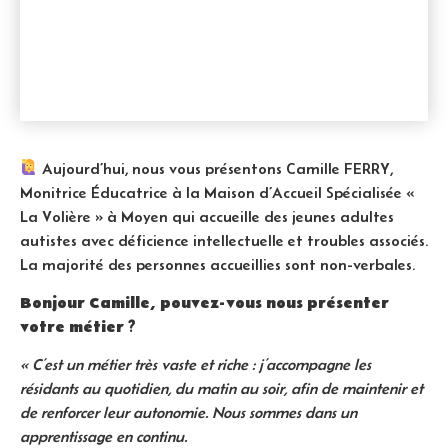
Aujourd’hui, nous vous présentons Camille FERRY,
Monitrice Éducatrice à la Maison d’Accueil Spécialisée «
La Volière » à Moyen qui accueille des jeunes adultes
autistes avec déficience intellectuelle et troubles associés.
La majorité des personnes accueillies sont non-verbales.
Bonjour Camille, pouvez-vous nous présenter
votre métier ?
« C’est un métier très vaste et riche : j’accompagne les
résidants au quotidien, du matin au soir, afin de maintenir et
de renforcer leur autonomie. Nous sommes dans un
apprentissage en continu.