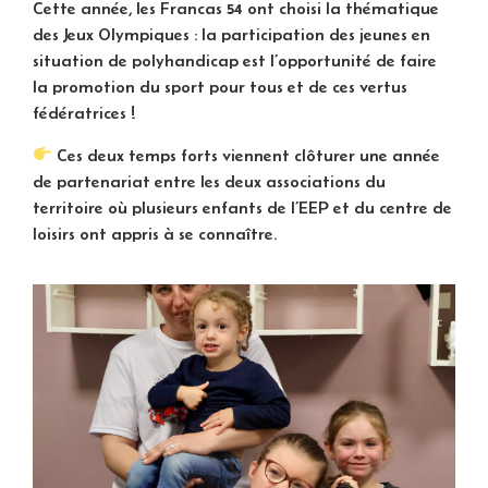
Cette année, les Francas 54 ont choisi la thématique
des Jeux Olympiques : la participation des jeunes en
situation de polyhandicap est l’opportunité de faire
la promotion du sport pour tous et de ces vertus
fédératrices !
Ces deux temps forts viennent clôturer une année
de partenariat entre les deux associations du
territoire où plusieurs enfants de l’EEP et du centre de
loisirs ont appris à se connaître.