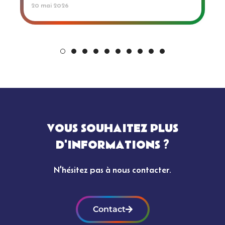
20 mai 2026
VOUS SOUHAITEZ PLUS
D'INFORMATIONS ?
N'hésitez pas à nous contacter.
Contact