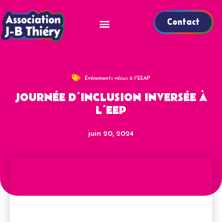
Contact
Événements vécus à l'EEAP
JOURNÉE D’INCLUSION INVERSÉE À
L’EEP
juin 20, 2024