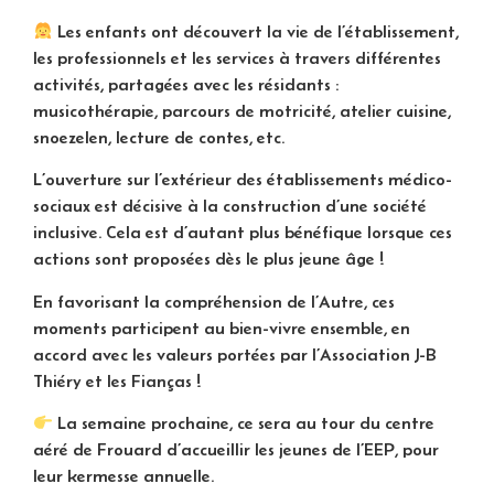
Les enfants ont découvert la vie de l’établissement,
les professionnels et les services à travers différentes
activités, partagées avec les résidants :
musicothérapie, parcours de motricité, atelier cuisine,
snoezelen, lecture de contes, etc.
L’ouverture sur l’extérieur des établissements médico-
sociaux est décisive à la construction d’une société
inclusive. Cela est d’autant plus bénéfique lorsque ces
actions sont proposées dès le plus jeune âge !
En favorisant la compréhension de l’Autre, ces
moments participent au bien-vivre ensemble, en
accord avec les valeurs portées par l’Association J-B
Thiéry et les Fianças !
La semaine prochaine, ce sera au tour du centre
aéré de Frouard d’accueillir les jeunes de l’EEP, pour
leur kermesse annuelle.