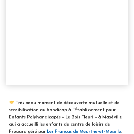
Très beau moment de découverte mutuelle et de
sensibilisation au handicap à l’Établissement pour
Enfants Polyhandicapés « Le Bois Fleuri » à Maxéville
qui a accueilli les enfants du centre de loisirs de
Frouard géré par
Les Francas de Meurthe-et-Moselle
.