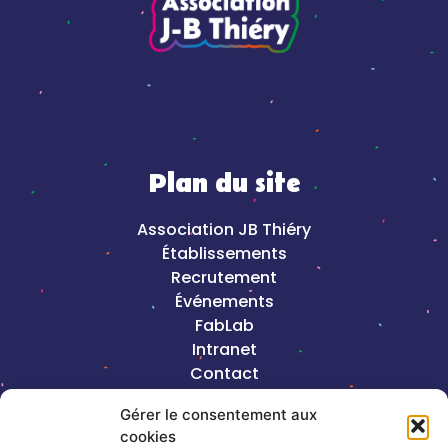
Plan du site
Association JB Thiéry
Établissements
Recrutement
Événements
FabLab
Intranet
Contact
Mentions légales
Gérer le consentement aux
cookies