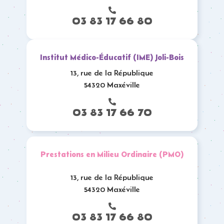
03 83 17 66 80
Institut Médico-Éducatif (IME) Joli-Bois
13, rue de la République
54320 Maxéville
03 83 17 66 70
Prestations en Milieu Ordinaire (PMO)
13, rue de la République
54320 Maxéville
03 83 17 66 80