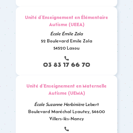
Unité d’Enseignement en Élémentaire
Autisme (UEEA)
École Émile Zola
52 Boulevard Emile Zola
54520 Laxou
03 83 17 66 70
Unité d’Enseignement en Maternelle
Autisme (UEMA)
École Suzanne Herbinière
Lebert
Boulevard Maréchal Lyautey, 54600
Villers-lès-Nancy