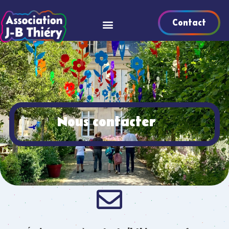
Contact
Nous contacter