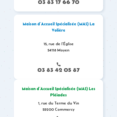
03 83 17 66 70
Maison d’Accueil Spécialisée (MAS) La
Volière
15, rue de l’Église
54118 Moyen
03 83 42 05 87
Maison d’Accueil Spécialisée (MAS) Les
Pléiades
1, rue du Terme du Vin
55200 Commercy