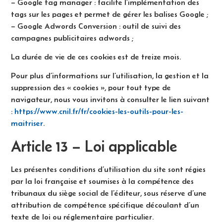
– Google tag manager : facilite l’implémentation des
tags sur les pages et permet de gérer les balises Google ;
– Google Adwords Conversion : outil de suivi des
campagnes publicitaires adwords ;
La durée de vie de ces cookies est de treize mois.
Pour plus d’informations sur l’utilisation, la gestion et la
suppression des « cookies », pour tout type de
navigateur, nous vous invitons à consulter le lien suivant
:
https://www.cnil.fr/fr/cookies-les-outils-pour-les-
maitriser
.
Article 13 – Loi applicable
Les présentes conditions d’utilisation du site sont régies
par la loi française et soumises à la compétence des
tribunaux du siège social de l’éditeur, sous réserve d’une
attribution de compétence spécifique découlant d’un
texte de loi ou réglementaire particulier.