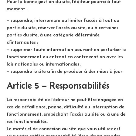
Pour la bonne gestion du site, l’éditeur pourra à tout
moment :
– suspendre, interrompre ou limiter l’accès à tout ou
partie du site, réserver l’accès au site, ou à certaines
parties du site, à une catégorie déterminée
d’internautes ;
– supprimer toute information pouvant en perturber le
fonctionnement ou entrant en contravention avec les
lois nationales ou internationales ;
– suspendre le site afin de procéder à des mises à jour.
Article 5 – Responsabilités
La responsabilité de l’éditeur ne peut être engagée en
cas de défaillance, panne, difficulté ou interruption de
fonctionnement, empêchant l’accès au site ou à une de
ses fonctionnalités.
Le matériel de connexion au site que vous utilisez est
sous votre entière responsabilité. Vous devez prendre