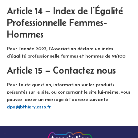
Article 14 – Index de l’Égalité
Professionnelle Femmes-
Hommes
Pour l’année 2023, l’Association déclare un index
d’égalité professionnelle femmes et hommes de 91/100.
Article 15 – Contactez nous
Pour toute question, information sur les produits
présentés sur le site, ou concernant le site lui-même, vous
pouvez laisser un message à l’adresse suivante :
dpo@jbthiery.asso.fr