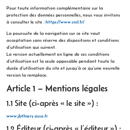
Pour toute information complémentaire sur la
protection des données personnelles, nous vous invitons
à consulter le site :
https://www.cnil.fr/
La poursuite de la navigation sur ce site vaut
acceptation sans réserve des dispositions et conditions
d’utilisation qui suivent.
La version actuellement en ligne de ces conditions
d’utilisation est la seule opposable pendant toute la
durée d’utilisation du site et jusqu’à ce qu’une nouvelle
version la remplace.
Article 1 – Mentions légales
1.1 Site (ci-après « le site ») :
www.jbthiery.asso.fr
1.2 Éditeur (ci-après « l’éditeur ») :