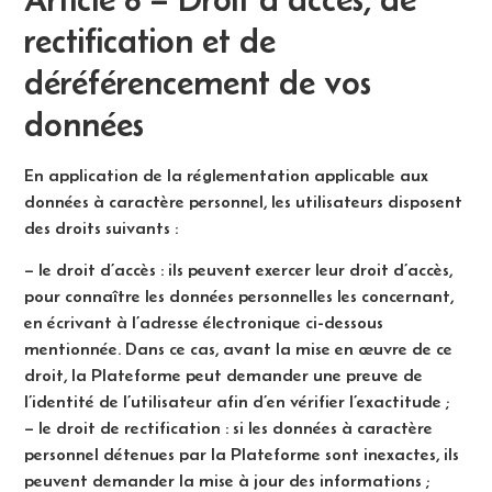
rectification et de
déréférencement de vos
données
En application de la réglementation applicable aux
données à caractère personnel, les utilisateurs disposent
des droits suivants :
– le droit d’accès : ils peuvent exercer leur droit d’accès,
pour connaître les données personnelles les concernant,
en écrivant à l’adresse électronique ci-dessous
mentionnée. Dans ce cas, avant la mise en œuvre de ce
droit, la Plateforme peut demander une preuve de
l’identité de l’utilisateur afin d’en vérifier l’exactitude ;
– le droit de rectification : si les données à caractère
personnel détenues par la Plateforme sont inexactes, ils
peuvent demander la mise à jour des informations ;