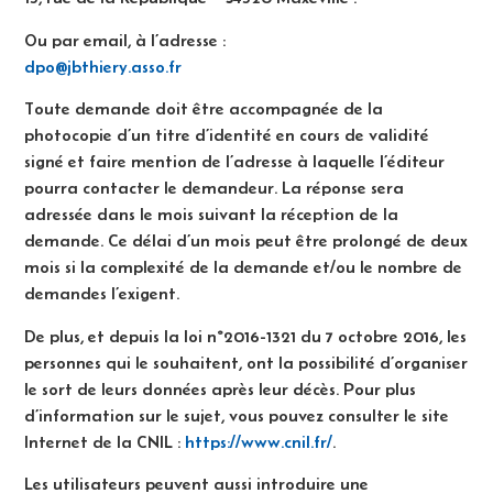
Ou par email, à l’adresse :
dpo@jbthiery.asso.fr
Toute demande doit être accompagnée de la
photocopie d’un titre d’identité en cours de validité
signé et faire mention de l’adresse à laquelle l’éditeur
pourra contacter le demandeur. La réponse sera
adressée dans le mois suivant la réception de la
demande. Ce délai d’un mois peut être prolongé de deux
mois si la complexité de la demande et/ou le nombre de
demandes l’exigent.
De plus, et depuis la loi n°2016-1321 du 7 octobre 2016, les
personnes qui le souhaitent, ont la possibilité d’organiser
le sort de leurs données après leur décès. Pour plus
d’information sur le sujet, vous pouvez consulter le site
Internet de la CNIL :
https://www.cnil.fr/
.
Les utilisateurs peuvent aussi introduire une