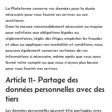
La Plateforme conserve vos données pour la durée
nécessaire pour vous fournir ses services ou son
assistance.
Dans la mesure raisonnablement nécessaire ou requise
pour satisfaire aux obligations légales ou
réglementaires, régler des litiges, empêcher les fraudes
et abus ou appliquer nos modalités et conditions, nous
pouvons également conserver certaines de vos
informations si nécessaire, même après que vous ayez
fermé votre compte ou que nous n’ayons plus besoin
pour vous fournir nos services.
Article 11- Partage des
données personnelles avec des
tiers
Les données personnelles peuvent être partagées avec