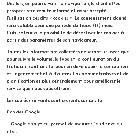
Dès lors, en poursuivant la navigation, le client et/ou
prospect sera réputé informé et avoir accepté
l’utilisation desdits « cookies ». Le consentement donné
sera valable pour une période de treize (13) mois.
L’utilisateur a la possibilité de désactiver les cookies à
partir des paramètres de son navigateur.
Toutes les informations collectées ne seront utilisées que
pour suivre le volume, le type et la configuration du
trafic utilisant ce site, pour en développer la conception
et l’agencement et à d’autres fins administratives et de
planification et plus généralement pour améliorer le
service que nous vous offrons.
Les cookies suivants sont présents sur ce site :
Cookies Google :
– Google analytics : permet de mesurer l’audience du
site ;