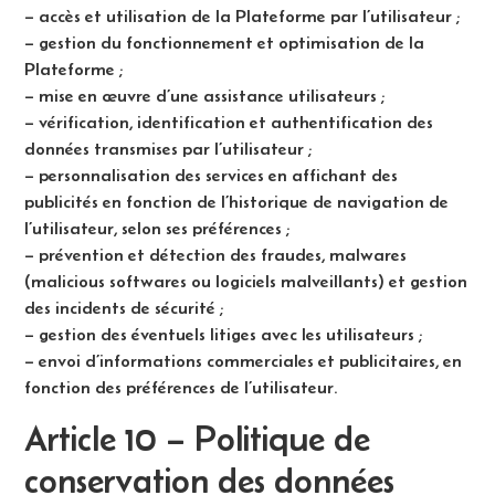
– accès et utilisation de la Plateforme par l’utilisateur ;
– gestion du fonctionnement et optimisation de la
Plateforme ;
– mise en œuvre d’une assistance utilisateurs ;
– vérification, identification et authentification des
données transmises par l’utilisateur ;
– personnalisation des services en affichant des
publicités en fonction de l’historique de navigation de
l’utilisateur, selon ses préférences ;
– prévention et détection des fraudes, malwares
(malicious softwares ou logiciels malveillants) et gestion
des incidents de sécurité ;
– gestion des éventuels litiges avec les utilisateurs ;
– envoi d’informations commerciales et publicitaires, en
fonction des préférences de l’utilisateur.
Article 10 – Politique de
conservation des données