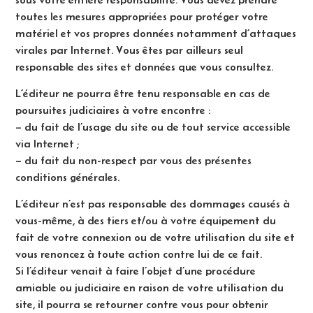
toutes les mesures appropriées pour protéger votre
matériel et vos propres données notamment d’attaques
virales par Internet. Vous êtes par ailleurs seul
responsable des sites et données que vous consultez.
L’éditeur ne pourra être tenu responsable en cas de
poursuites judiciaires à votre encontre :
– du fait de l’usage du site ou de tout service accessible
via Internet ;
– du fait du non-respect par vous des présentes
conditions générales.
L’éditeur n’est pas responsable des dommages causés à
vous-même, à des tiers et/ou à votre équipement du
fait de votre connexion ou de votre utilisation du site et
vous renoncez à toute action contre lui de ce fait.
Si l’éditeur venait à faire l’objet d’une procédure
amiable ou judiciaire en raison de votre utilisation du
site, il pourra se retourner contre vous pour obtenir