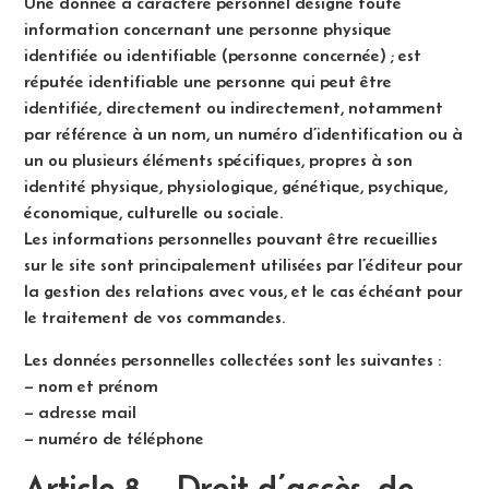
Une donnée à caractère personnel désigne toute
information concernant une personne physique
identifiée ou identifiable (personne concernée) ; est
réputée identifiable une personne qui peut être
identifiée, directement ou indirectement, notamment
par référence à un nom, un numéro d’identification ou à
un ou plusieurs éléments spécifiques, propres à son
identité physique, physiologique, génétique, psychique,
économique, culturelle ou sociale.
Les informations personnelles pouvant être recueillies
sur le site sont principalement utilisées par l’éditeur pour
la gestion des relations avec vous, et le cas échéant pour
le traitement de vos commandes.
Les données personnelles collectées sont les suivantes :
– nom et prénom
– adresse mail
– numéro de téléphone
Article 8 – Droit d’accès, de