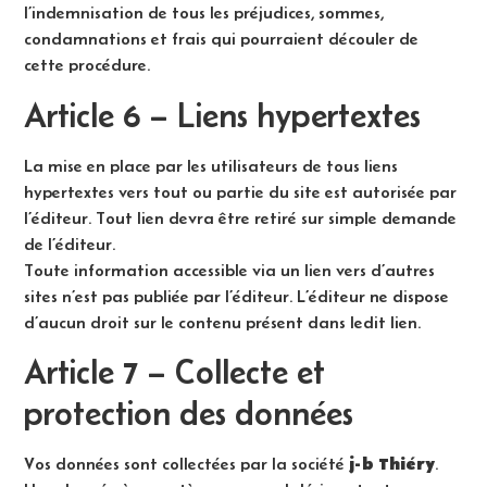
l’indemnisation de tous les préjudices, sommes,
condamnations et frais qui pourraient découler de
cette procédure.
Article 6 – Liens hypertextes
La mise en place par les utilisateurs de tous liens
hypertextes vers tout ou partie du site est autorisée par
l’éditeur. Tout lien devra être retiré sur simple demande
de l’éditeur.
Toute information accessible via un lien vers d’autres
sites n’est pas publiée par l’éditeur. L’éditeur ne dispose
d’aucun droit sur le contenu présent dans ledit lien.
Article 7 – Collecte et
protection des données
j-b Thiéry
Vos données sont collectées par la société
.