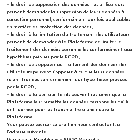
– le droit de suppression des données : les utilisateurs
peuvent demander la suppression de leurs données à
caractère personnel, conformément aux lois applicables
en matière de protection des données ;
– le droit à la limitation du traitement : les utilisateurs
peuvent de demander à la Plateforme de limiter le
traitement des données personnelles conformément aux
hypothèses prévues par le RGPD ;
– le droit de s’opposer au traitement des données : les
utilisateurs peuvent s’opposer à ce que leurs données
soient traitées conformément aux hypothèses prévues
par le RGPD ;
– le droit à la portabilité : ils peuvent réclamer que la
Plateforme leur remette les données personnelles qu’ils
ont fournies pour les transmettre à une nouvelle
Plateforme.
Vous pouvez exercer ce droit en nous contactant, à
l’adresse suivante :
13, rue de la République – 54320 Maxéville
.