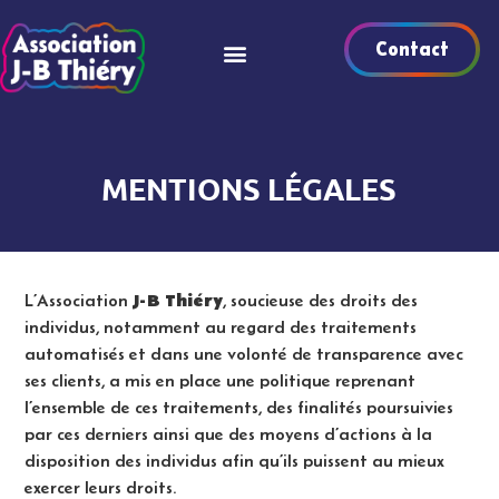
Contact
MENTIONS LÉGALES
J-B Thiéry
L’Association
, soucieuse des droits des
individus, notamment au regard des traitements
automatisés et dans une volonté de transparence avec
ses clients, a mis en place une politique reprenant
l’ensemble de ces traitements, des finalités poursuivies
par ces derniers ainsi que des moyens d’actions à la
disposition des individus afin qu’ils puissent au mieux
exercer leurs droits.