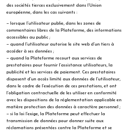
des sociétés tierces exclusivement dans l’Union
européenne, dans les cas suivants :
– lorsque l’utilisateur publie, dans les zones de
commentaires libres de la Plateforme, des informations
accessibles au public ;
– quand l’utilisateur autorise le site web d’un tiers à
accéder à ses données ;
– quand la Plateforme recourt aux services de
prestataires pour fournir l’assistance utilisateurs, la
publicité et les services de paiement. Ces prestataires
disposent d’un accès limité aux données de l’utilisateur,
dans le cadre de l’exécution de ces prestations, et ont
l’obligation contractuelle de les utiliser en conformité
avec les dispositions de la réglementation applicable en
matière protection des données à caractère personnel ;
– si la loi l’exige, la Plateforme peut effectuer la
transmission de données pour donner suite aux
réclamations présentées contre la Plateforme et se