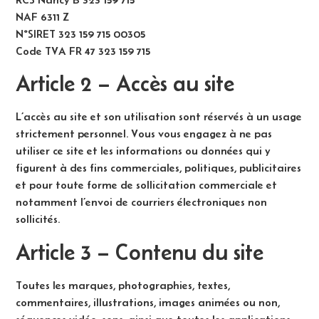
NAF 6311 Z
N°SIRET 323 159 715 00305
Code TVA FR 47 323 159 715
Article 2 – Accès au site
L’accès au site et son utilisation sont réservés à un usage
strictement personnel. Vous vous engagez à ne pas
utiliser ce site et les informations ou données qui y
figurent à des fins commerciales, politiques, publicitaires
et pour toute forme de sollicitation commerciale et
notamment l’envoi de courriers électroniques non
sollicités.
Article 3 – Contenu du site
Toutes les marques, photographies, textes,
commentaires, illustrations, images animées ou non,