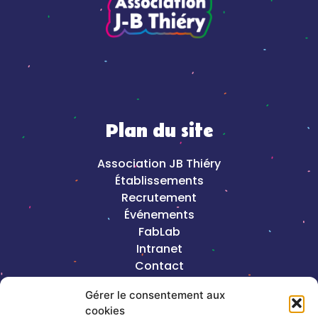
Plan du site
Association JB Thiéry
Établissements
Recrutement
Événements
FabLab
Intranet
Contact
Mentions légales
Gérer le consentement aux
cookies