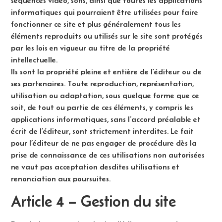
séquences vidéo, sons, ainsi que toutes les applications
informatiques qui pourraient être utilisées pour faire
fonctionner ce site et plus généralement tous les
éléments reproduits ou utilisés sur le site sont protégés
par les lois en vigueur au titre de la propriété
intellectuelle.
Ils sont la propriété pleine et entière de l’éditeur ou de
ses partenaires. Toute reproduction, représentation,
utilisation ou adaptation, sous quelque forme que ce
soit, de tout ou partie de ces éléments, y compris les
applications informatiques, sans l’accord préalable et
écrit de l’éditeur, sont strictement interdites. Le fait
pour l’éditeur de ne pas engager de procédure dès la
prise de connaissance de ces utilisations non autorisées
ne vaut pas acceptation desdites utilisations et
renonciation aux poursuites.
Article 4 – Gestion du site