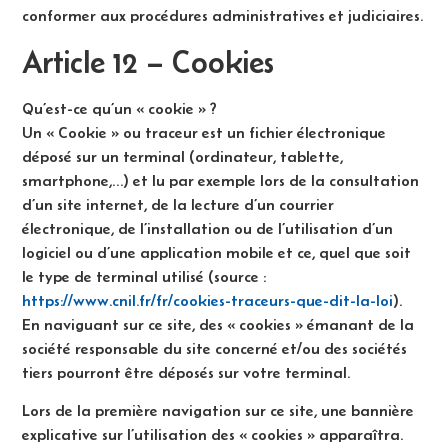
conformer aux procédures administratives et judiciaires.
Article 12 – Cookies
Qu’est-ce qu’un « cookie » ?
Un « Cookie » ou traceur est un fichier électronique
déposé sur un terminal (ordinateur, tablette,
smartphone,…) et lu par exemple lors de la consultation
d’un site internet, de la lecture d’un courrier
électronique, de l’installation ou de l’utilisation d’un
logiciel ou d’une application mobile et ce, quel que soit
le type de terminal utilisé (source :
https://www.cnil.fr/fr/cookies-traceurs-que-dit-la-loi
).
En naviguant sur ce site, des « cookies » émanant de la
société responsable du site concerné et/ou des sociétés
tiers pourront être déposés sur votre terminal.
Lors de la première navigation sur ce site, une bannière
explicative sur l’utilisation des « cookies » apparaîtra.