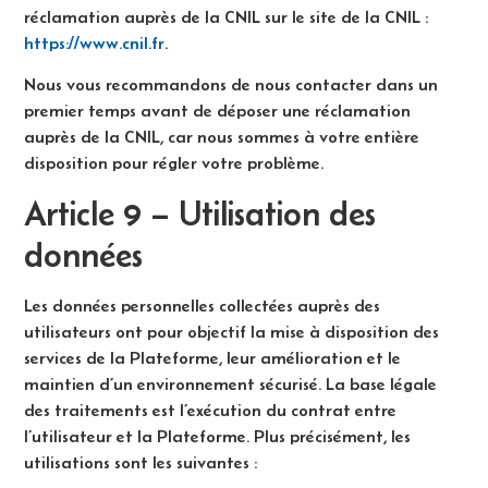
réclamation auprès de la CNIL sur le site de la CNIL :
https://www.cnil.fr
.
Nous vous recommandons de nous contacter dans un
premier temps avant de déposer une réclamation
auprès de la CNIL, car nous sommes à votre entière
disposition pour régler votre problème.
Article 9 – Utilisation des
données
Les données personnelles collectées auprès des
utilisateurs ont pour objectif la mise à disposition des
services de la Plateforme, leur amélioration et le
maintien d’un environnement sécurisé. La base légale
des traitements est l’exécution du contrat entre
l’utilisateur et la Plateforme. Plus précisément, les
utilisations sont les suivantes :