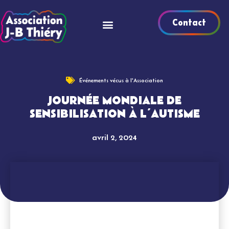
Contact
Événements vécus à l'Association
JOURNÉE MONDIALE DE
SENSIBILISATION À L’AUTISME
avril 2, 2024