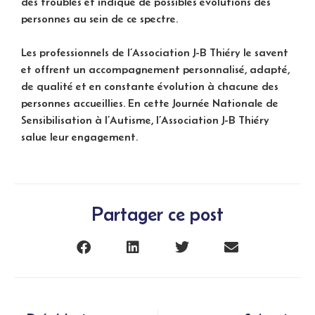
des troubles et indique de possibles évolutions des
personnes au sein de ce spectre.
Les professionnels de l’Association J-B Thiéry le savent
et offrent un accompagnement personnalisé, adapté,
de qualité et en constante évolution à chacune des
personnes accueillies. En cette Journée Nationale de
Sensibilisation à l’Autisme, l’Association J-B Thiéry
salue leur engagement.
Partager ce post