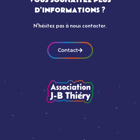
VOUS SOUHAITEZ PLUS
D'INFORMATIONS ?
N'hésitez pas à nous contacter.
Contact