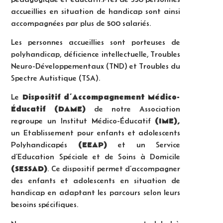
accueillies en situation de handicap sont ainsi
accompagnées par plus de 500 salariés.
Les personnes accueillies sont porteuses de
polyhandicap, déficience intellectuelle, Troubles
Neuro-Développementaux (TND) et Troubles du
Spectre Autistique (TSA).
Dispositif d’Accompagnement Médico-
Le
Éducatif (DAME)
de notre Association
(IME),
regroupe un Institut Médico-Éducatif
un Etablissement pour enfants et adolescents
(EEAP)
Polyhandicapés
et un Service
d’Education Spéciale et de Soins à Domicile
(SESSAD)
. Ce dispositif permet d’accompagner
des enfants et adolescents en situation de
handicap en adaptant les parcours selon leurs
besoins spécifiques.