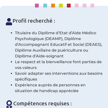
Profil recherché :
Titulaire du Diplôme d’Etat d’Aide Médico
Psychologique (DEAMP), Diplôme
d’Accompagnant Educatif et Social (DEAES),
Diplôme Auxiliaire de puériculture ou
Diplôme d’Aide-soignant
Le respect et la bienveillance font parties de
vos valeurs
Savoir adapter ses interventions aux besoins
spécifiques
Expérience auprès de personnes en
situation de handicap appréciée
Compétences requises :