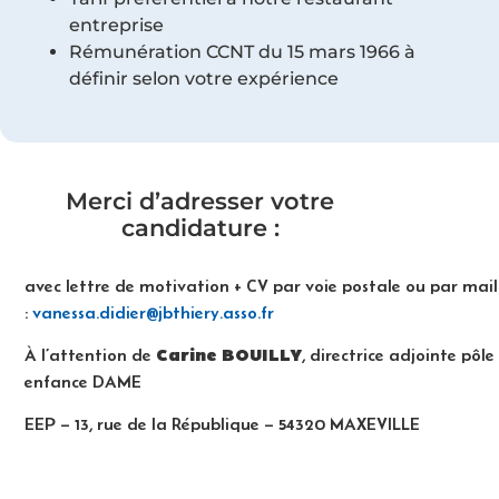
entreprise
Rémunération CCNT du 15 mars 1966 à
définir selon votre expérience
Merci d’adresser votre
candidature :
avec lettre de motivation + CV par voie postale ou par mail
:
vanessa.didier@jbthiery.asso.fr
Carine BOUILLY
À l’attention de
, directrice adjointe pôle
enfance DAME
EEP – 13, rue de la République – 54320 MAXEVILLE