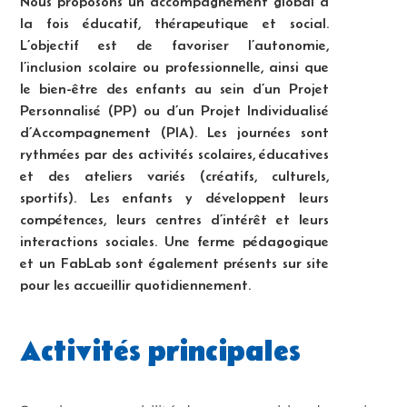
Nous proposons un accompagnement global à
la fois éducatif, thérapeutique et social.
L’objectif est de favoriser l’autonomie,
l’inclusion scolaire ou professionnelle, ainsi que
le bien-être des enfants au sein d’un Projet
Personnalisé (PP) ou d’un Projet Individualisé
d’Accompagnement (PIA). Les journées sont
rythmées par des activités scolaires, éducatives
et des ateliers variés (créatifs, culturels,
sportifs). Les enfants y développent leurs
compétences, leurs centres d’intérêt et leurs
interactions sociales. Une ferme pédagogique
et un FabLab sont également présents sur site
pour les accueillir quotidiennement.
Activités principales