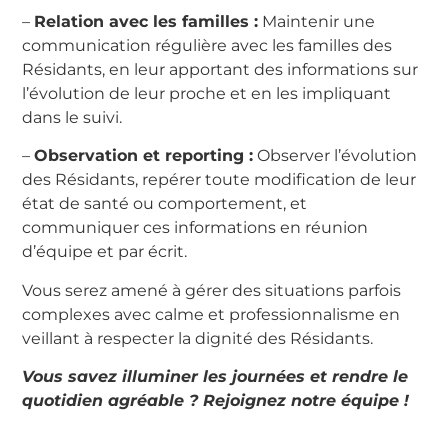
–
Relation avec les familles :
Maintenir une
communication régulière avec les familles des
Résidants, en leur apportant des informations sur
l’évolution de leur proche et en les impliquant
dans le suivi.
–
Observation et reporting :
Observer l’évolution
des Résidants, repérer toute modification de leur
état de santé ou comportement, et
communiquer ces informations en réunion
d’équipe et par écrit.
Vous serez amené à gérer des situations parfois
complexes avec calme et professionnalisme en
veillant à respecter la dignité des Résidants.
Vous savez illuminer les journées et rendre le
quotidien agréable ? Rejoignez notre équipe !