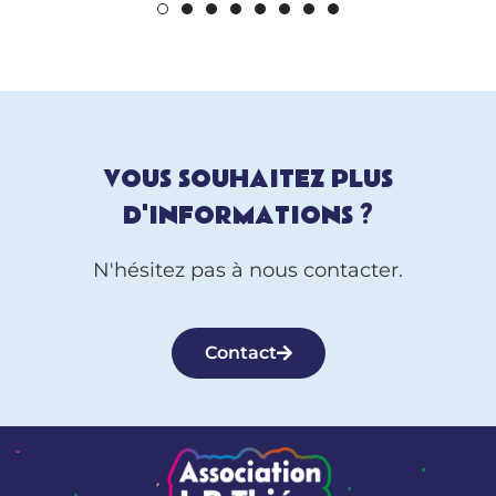
VOUS SOUHAITEZ PLUS
D'INFORMATIONS ?
N'hésitez pas à nous contacter.
Contact