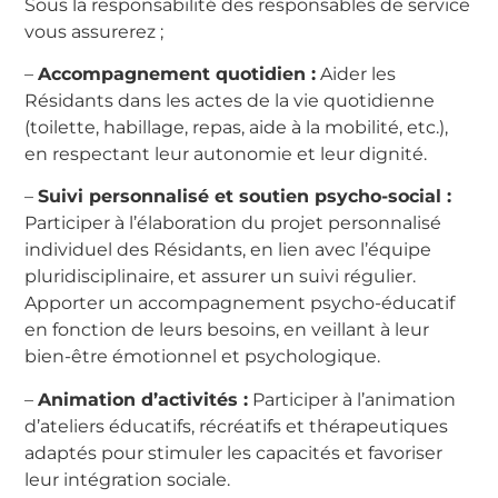
Sous la responsabilité des responsables de service
vous assurerez ;
–
Accompagnement quotidien :
Aider les
Résidants dans les actes de la vie quotidienne
(toilette, habillage, repas, aide à la mobilité, etc.),
en respectant leur autonomie et leur dignité.
–
Suivi personnalisé et soutien psycho-social :
Participer à l’élaboration du projet personnalisé
individuel des Résidants, en lien avec l’équipe
pluridisciplinaire, et assurer un suivi régulier.
Apporter un accompagnement psycho-éducatif
en fonction de leurs besoins, en veillant à leur
bien-être émotionnel et psychologique.
–
Animation d’activités :
Participer à l’animation
d’ateliers éducatifs, récréatifs et thérapeutiques
adaptés pour stimuler les capacités et favoriser
leur intégration sociale.