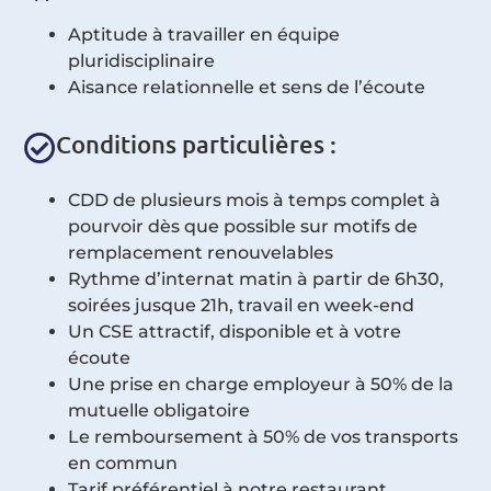
Aptitude à travailler en équipe
pluridisciplinaire
Aisance relationnelle et sens de l’écoute
Conditions particulières :
CDD de plusieurs mois à temps complet à
pourvoir dès que possible sur motifs de
remplacement renouvelables
Rythme d’internat matin à partir de 6h30,
soirées jusque 21h, travail en week-end
Un CSE attractif, disponible et à votre
écoute
Une prise en charge employeur à 50% de la
mutuelle obligatoire
Le remboursement à 50% de vos transports
en commun
Tarif préférentiel à notre restaurant