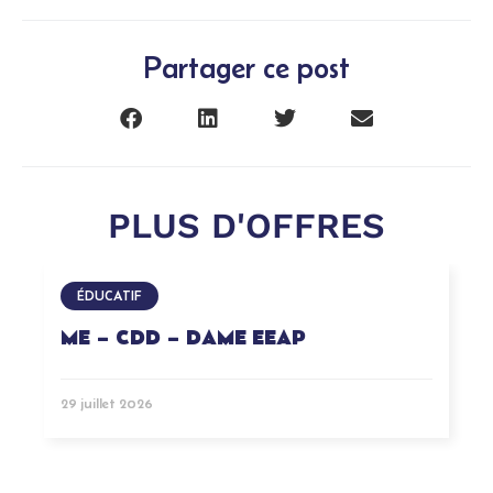
Partager ce post
PLUS D'OFFRES
ÉDUCATIF
ME – CDD – DAME EEAP
29 juillet 2026