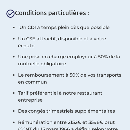
Conditions particulières :
Un CDI à temps plein dès que possible
Un CSE attractif, disponible et à votre
écoute
Une prise en charge employeur à 50% de la
mutuelle obligatoire
Le remboursement à 50% de vos transports
en commun
Tarif préférentiel à notre restaurant
entreprise
Des congés trimestriels supplémentaires
Rémunération entre 2152€ et 3598€ brut
(CCNT du 15 mars 1966 à définir selon votre