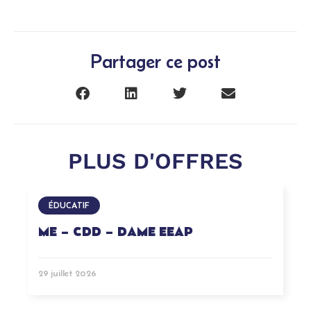
Partager ce post
PLUS D'OFFRES
ÉDUCATIF
ME – CDD – DAME EEAP
29 juillet 2026