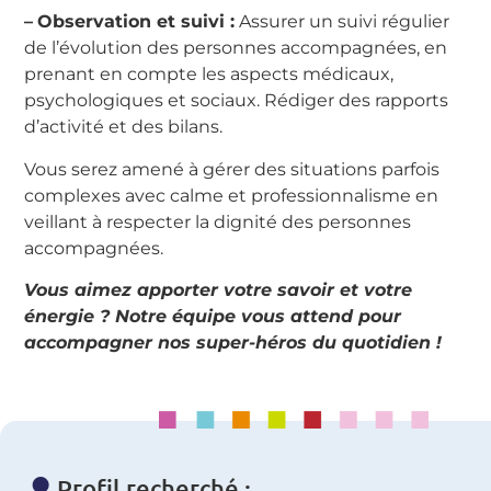
–
Observation et suivi :
Assurer un suivi régulier
de l’évolution des personnes accompagnées, en
prenant en compte les aspects médicaux,
psychologiques et sociaux. Rédiger des rapports
d’activité et des bilans.
Vous serez amené à gérer des situations parfois
complexes avec calme et professionnalisme en
veillant à respecter la dignité des personnes
accompagnées.
Vous aimez apporter votre savoir et votre
énergie ? Notre équipe vous attend pour
accompagner nos super-héros du quotidien !
Profil recherché :