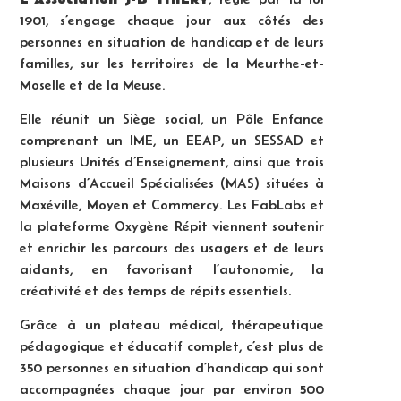
1901, s’engage chaque jour aux côtés des
personnes en situation de handicap et de leurs
familles, sur les territoires de la Meurthe-et-
Moselle et de la Meuse.
Elle réunit un Siège social, un Pôle Enfance
comprenant un IME, un EEAP, un SESSAD et
plusieurs Unités d’Enseignement, ainsi que trois
Maisons d’Accueil Spécialisées (MAS) situées à
Maxéville, Moyen et Commercy. Les FabLabs et
la plateforme Oxygène Répit viennent soutenir
et enrichir les parcours des usagers et de leurs
aidants, en favorisant l’autonomie, la
créativité et des temps de répits essentiels.
Grâce à un plateau médical, thérapeutique
pédagogique et éducatif complet, c’est plus de
350 personnes en situation d’handicap qui sont
accompagnées chaque jour par environ 500