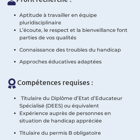
Aptitude à travailler en équipe
pluridisciplinaire
L’écoute, le respect et la bienveillance font
parties de vos qualités
Connaissance des troubles du handicap
Approches éducatives adaptées
Compétences requises :
Titulaire du Diplôme d’Etat d’Educateur
Spécialisé (DEES) ou équivalent
Expérience auprès de personnes en
situation de handicap appréciée
Titulaire du permis B obligatoire