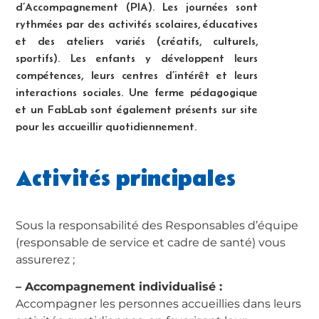
d’Accompagnement (PIA). Les journées sont
rythmées par des activités scolaires, éducatives
et des ateliers variés (créatifs, culturels,
sportifs). Les enfants y développent leurs
compétences, leurs centres d’intérêt et leurs
interactions sociales. Une ferme pédagogique
et un FabLab sont également présents sur site
pour les accueillir quotidiennement.
Activités principales
Sous la responsabilité des Responsables d’équipe
(responsable de service et cadre de santé) vous
assurerez ;
– Accompagnement individualisé :
Accompagner les personnes accueillies dans leurs