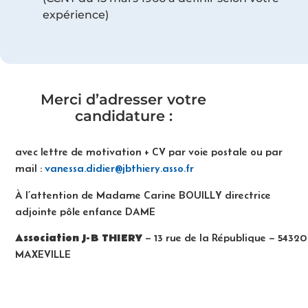
expérience)
Merci d’adresser votre
candidature :
avec lettre de motivation + CV par voie postale ou par
mail :
vanessa.didier@jbthiery.asso.fr
À l’attention de Madame Carine BOUILLY directrice
adjointe pôle enfance DAME
Association J-B THIERY
– 13 rue de la République – 54320
MAXEVILLE