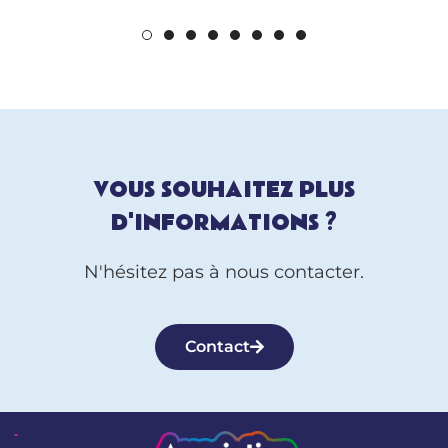
VOUS SOUHAITEZ PLUS
D'INFORMATIONS ?
N'hésitez pas à nous contacter.
Contact