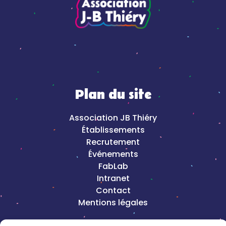
Plan du site
Association JB Thiéry
Établissements
Recrutement
Événements
FabLab
Intranet
Contact
Mentions légales