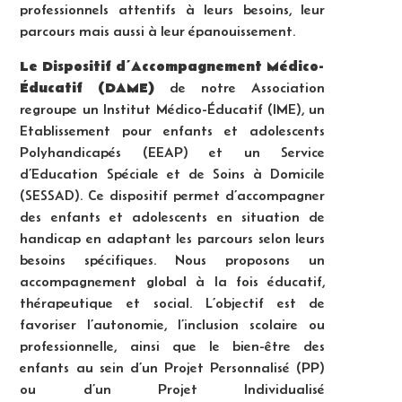
professionnels attentifs à leurs besoins, leur
parcours mais aussi à leur épanouissement.
Le Dispositif d’Accompagnement Médico-
Éducatif (DAME)
de notre Association
regroupe un Institut Médico-Éducatif (IME), un
Etablissement pour enfants et adolescents
Polyhandicapés (EEAP) et un Service
d’Education Spéciale et de Soins à Domicile
(SESSAD). Ce dispositif permet d’accompagner
des enfants et adolescents en situation de
handicap en adaptant les parcours selon leurs
besoins spécifiques. Nous proposons un
accompagnement global à la fois éducatif,
thérapeutique et social. L’objectif est de
favoriser l’autonomie, l’inclusion scolaire ou
professionnelle, ainsi que le bien-être des
enfants au sein d’un Projet Personnalisé (PP)
ou d’un Projet Individualisé