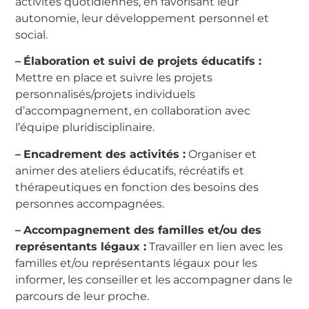
activités quotidiennes, en favorisant leur
autonomie, leur développement personnel et
social.
–
Élaboration et suivi de projets éducatifs :
Mettre en place et suivre les projets
personnalisés/projets individuels
d’accompagnement, en collaboration avec
l’équipe pluridisciplinaire.
–
Encadrement des activités :
Organiser et
animer des ateliers éducatifs, récréatifs et
thérapeutiques en fonction des besoins des
personnes accompagnées.
–
Accompagnement des familles et/ou des
représentants légaux :
Travailler en lien avec les
familles et/ou représentants légaux pour les
informer, les conseiller et les accompagner dans le
parcours de leur proche.