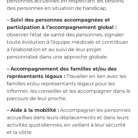
personnes accueillies en respectant les besoins
des personnes en situation de handicap.
–
Suivi des personnes accompagnées et
participation à l’accompagnement global :
observer l’état de santé des personnes, signaler
toute évolution à l’équipe médicale et contribuer
à l’élaboration et au suivi de leur projet
personnalisé dans une approche globale.
–
Accompagnement des familles et/ou des
représentants légaux :
Travailler en lien avec les
familles et/ou représentants légaux pour les
informer, les conseiller et les accompagner dans le
parcours de leur proche.
–
Aide à la mobilité :
Accompagner les personnes
accueillies dans leurs déplacements et dans leurs
activités quotidiennes, en veillant à leur sécurité
et la vôtre.