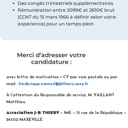
Des congés trimestriels supplémentaires
Rémunération entre 2099€ et 2610€ brut
(CCNT du 15 mars 1966 à définir selon votre
expérience) pour un temps plein
Merci d’adresser votre
candidature :
avec lettre de motivation + CV par voie postale ou par
mail :
frederique.namysl@jbthiery.asso.fr
À l’attention du Responsable de service, M. VAILLANT
Matthieu
Association J-B THIERY
– IME – 13 rue de la République –
54320 MAXEVILLE