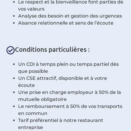
Le respect et la bienveillance font parties de
vos valeurs
Analyse des besoin et gestion des urgences
Aisance relationnelle et sens de l’écoute
Conditions particulières :
Un CDI à temps plein ou temps partiel dès
que possible
Un CSE attractif, disponible et à votre
écoute
Une prise en charge employeur à 50% de la
mutuelle obligatoire
Le remboursement à 50% de vos transports
en commun
Tarif préférentiel à notre restaurant
entreprise