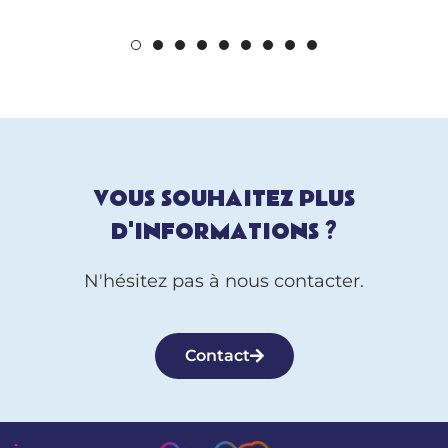
VOUS SOUHAITEZ PLUS
D'INFORMATIONS ?
N'hésitez pas à nous contacter.
Contact