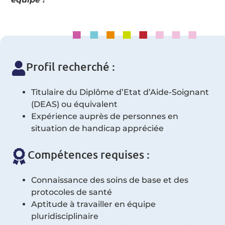
Profil recherché :
Titulaire du Diplôme d’Etat d’Aide-Soignant
(DEAS) ou équivalent
Expérience auprès de personnes en
situation de handicap appréciée
Compétences requises :
Connaissance des soins de base et des
protocoles de santé
Aptitude à travailler en équipe
pluridisciplinaire