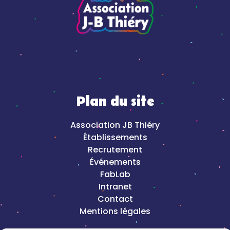
Plan du site
Association JB Thiéry
Établissements
Recrutement
Événements
FabLab
Intranet
Contact
Mentions légales