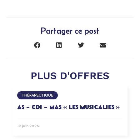
Partager ce post
PLUS D'OFFRES
THÉRAPEUTIQUE
AS – CDI – MAS « LES MUSICALIES »
19 juin 2026