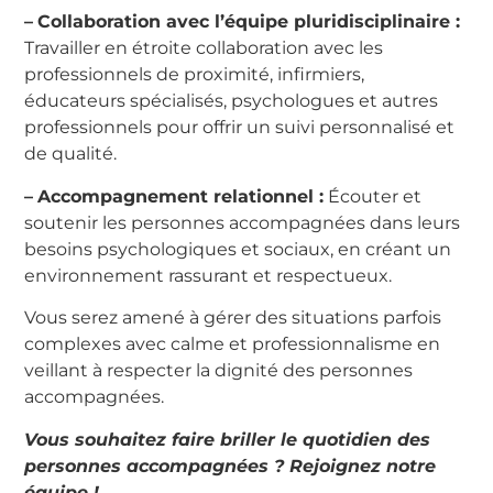
–
Collaboration avec l’équipe pluridisciplinaire :
Travailler en étroite collaboration avec les
professionnels de proximité, infirmiers,
éducateurs spécialisés, psychologues et autres
professionnels pour offrir un suivi personnalisé et
de qualité.
–
Accompagnement relationnel :
Écouter et
soutenir les personnes accompagnées dans leurs
besoins psychologiques et sociaux, en créant un
environnement rassurant et respectueux.
Vous serez amené à gérer des situations parfois
complexes avec calme et professionnalisme en
veillant à respecter la dignité des personnes
accompagnées.
Vous souhaitez faire briller le quotidien des
personnes accompagnées ? Rejoignez notre
équipe !