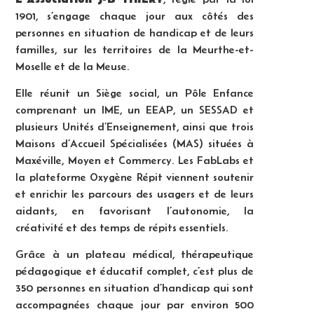
1901, s’engage chaque jour aux côtés des
personnes en situation de handicap et de leurs
familles, sur les territoires de la Meurthe-et-
Moselle et de la Meuse.
Elle réunit un Siège social, un Pôle Enfance
comprenant un IME, un EEAP, un SESSAD et
plusieurs Unités d’Enseignement, ainsi que trois
Maisons d’Accueil Spécialisées (MAS) situées à
Maxéville, Moyen et Commercy. Les FabLabs et
la plateforme Oxygène Répit viennent soutenir
et enrichir les parcours des usagers et de leurs
aidants, en favorisant l’autonomie, la
créativité et des temps de répits essentiels.
Grâce à un plateau médical, thérapeutique
pédagogique et éducatif complet, c’est plus de
350 personnes en situation d’handicap qui sont
accompagnées chaque jour par environ 500