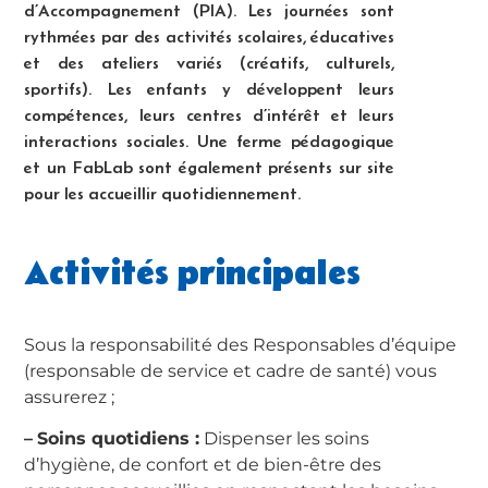
d’Accompagnement (PIA). Les journées sont
rythmées par des activités scolaires, éducatives
et des ateliers variés (créatifs, culturels,
sportifs). Les enfants y développent leurs
compétences, leurs centres d’intérêt et leurs
interactions sociales. Une ferme pédagogique
et un FabLab sont également présents sur site
pour les accueillir quotidiennement.
Activités principales
Sous la responsabilité des Responsables d’équipe
(responsable de service et cadre de santé) vous
assurerez ;
–
Soins quotidiens :
Dispenser les soins
d’hygiène, de confort et de bien-être des