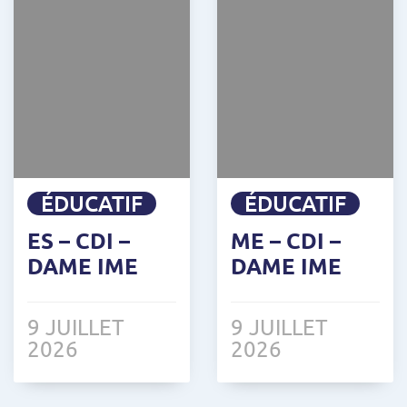
ÉDUCATIF
ÉDUCATIF
ES – CDI –
ME – CDI –
DAME IME
DAME IME
9 JUILLET
9 JUILLET
2026
2026