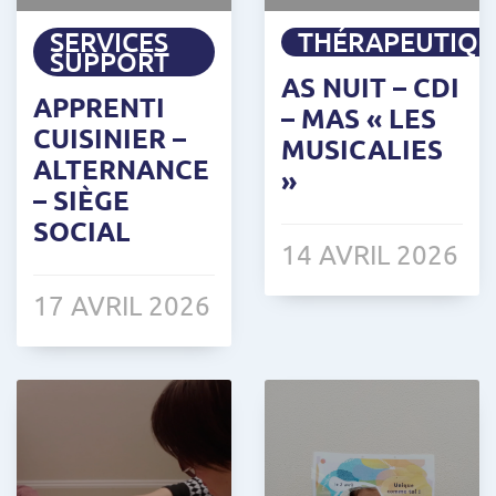
SERVICES
THÉRAPEUTIQ
SUPPORT
AS NUIT – CDI
APPRENTI
– MAS « LES
CUISINIER –
MUSICALIES
ALTERNANCE
»
– SIÈGE
SOCIAL
14 AVRIL 2026
17 AVRIL 2026