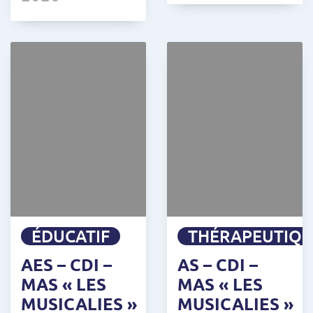
ÉDUCATIF
THÉRAPEUTIQ
AES – CDI –
AS – CDI –
MAS « LES
MAS « LES
MUSICALIES »
MUSICALIES »