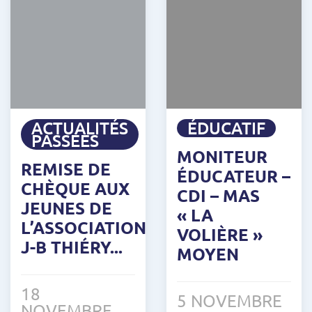
ACTUALITÉS
ÉDUCATIF
PASSÉES
MONITEUR
REMISE DE
ÉDUCATEUR –
CHÈQUE AUX
CDI – MAS
JEUNES DE
« LA
L’ASSOCIATION
VOLIÈRE »
J-B THIÉRY...
MOYEN
18
5 NOVEMBRE
NOVEMBRE