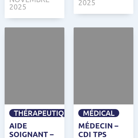
2025
2025
THÉRAPEUTIQUE
MÉDICAL
AIDE
MÉDECIN –
SOIGNANT –
CDI TPS