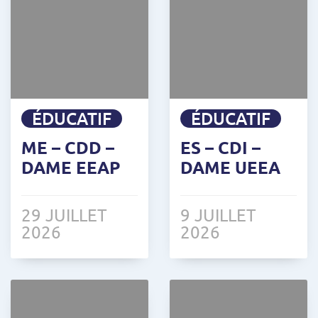
ÉDUCATIF
ÉDUCATIF
ME – CDD –
ES – CDI –
DAME EEAP
DAME UEEA
29 JUILLET
9 JUILLET
2026
2026