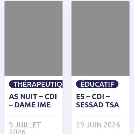
THÉRAPEUTIQUE
ÉDUCATIF
AS NUIT – CDI
ES – CDI –
– DAME IME
SESSAD TSA
9 JUILLET
29 JUIN 2026
2026