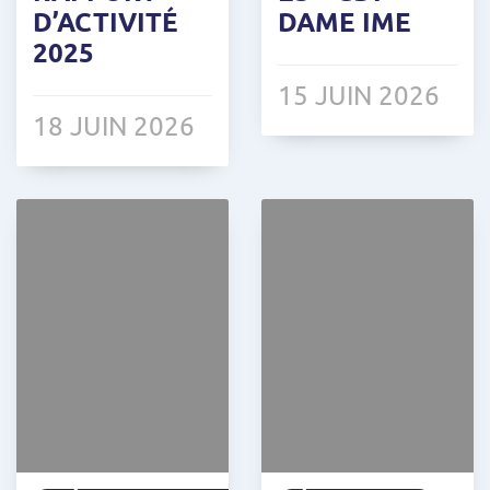
D’ACTIVITÉ
DAME IME
2025
15 JUIN 2026
18 JUIN 2026