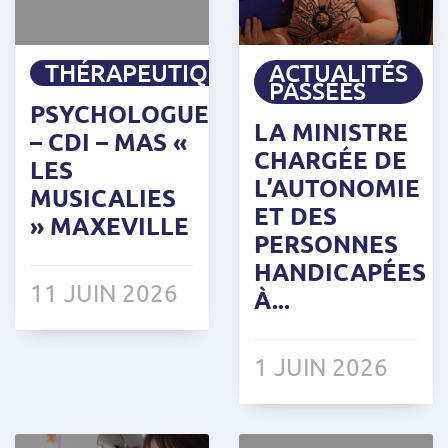
THÉRAPEUTIQUE
ACTUALITÉS
PASSÉES
PSYCHOLOGUE
LA MINISTRE
– CDI – MAS «
CHARGÉE DE
LES
L’AUTONOMIE
MUSICALIES
ET DES
» MAXEVILLE
PERSONNES
HANDICAPÉES
11 JUIN 2026
À...
1 JUIN 2026