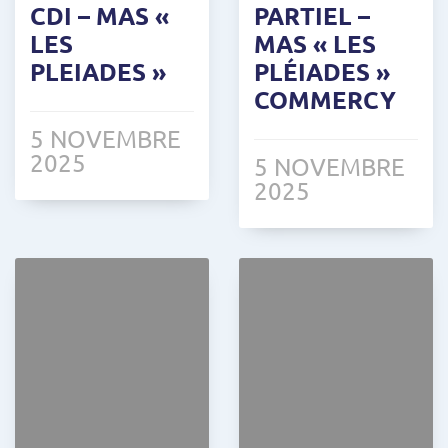
CDI – MAS «
PARTIEL –
LES
MAS « LES
PLEIADES »
PLÉIADES »
COMMERCY
5 NOVEMBRE
2025
5 NOVEMBRE
2025