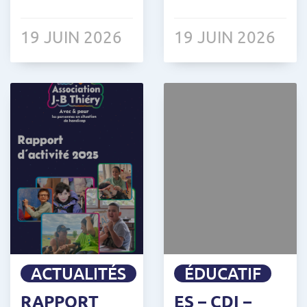
19 JUIN 2026
19 JUIN 2026
ACTUALITÉS
ÉDUCATIF
RAPPORT
ES – CDI –