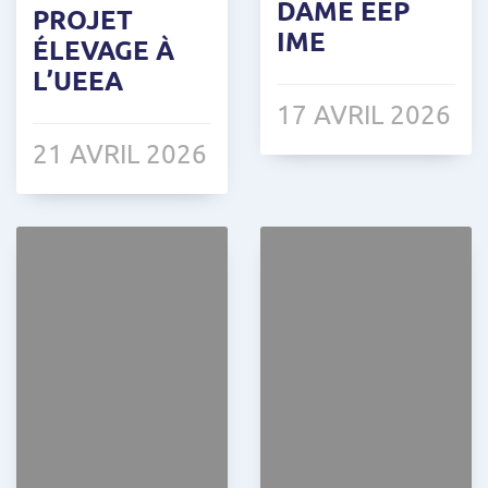
DAME EEP
PROJET
IME
ÉLEVAGE À
L’UEEA
17 AVRIL 2026
21 AVRIL 2026