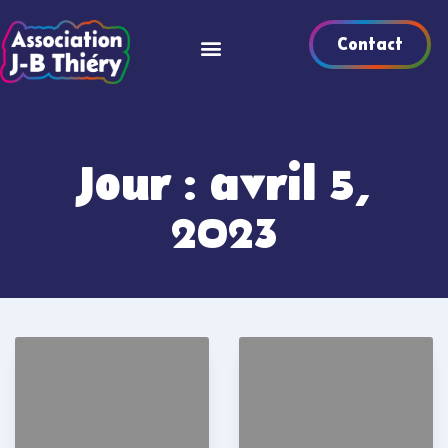
Contact
Jour : avril 5,
2023