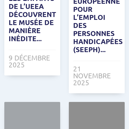
EUROPÉENNE
DE L’UEEA
POUR
DÉCOUVRENT
L’EMPLOI
LE MUSÉE DE
DES
MANIÈRE
PERSONNES
INÉDITE...
HANDICAPÉES
(SEEPH)...
9 DÉCEMBRE
2025
21
NOVEMBRE
2025