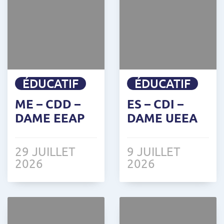
ÉDUCATIF
ÉDUCATIF
ME – CDD –
ES – CDI –
DAME EEAP
DAME UEEA
29 JUILLET
9 JUILLET
2026
2026