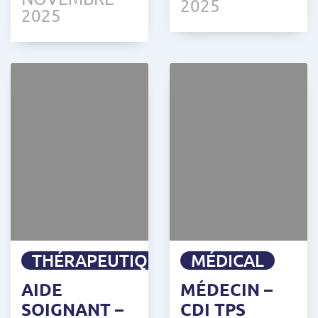
2025
2025
THÉRAPEUTIQUE
MÉDICAL
AIDE
MÉDECIN –
SOIGNANT –
CDI TPS