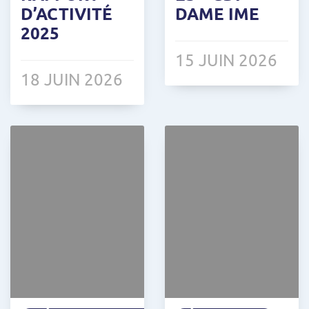
D’ACTIVITÉ
DAME IME
2025
15 JUIN 2026
18 JUIN 2026