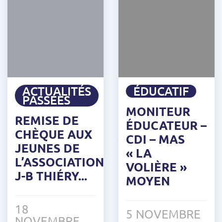
ACTUALITÉS
ÉDUCATIF
PASSÉES
MONITEUR
REMISE DE
ÉDUCATEUR –
CHÈQUE AUX
CDI – MAS
JEUNES DE
« LA
L’ASSOCIATION
VOLIÈRE »
J-B THIÉRY...
MOYEN
18
5 NOVEMBRE
NOVEMBRE