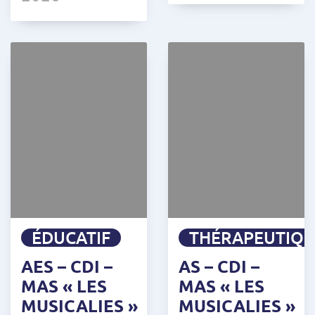
ÉDUCATIF
THÉRAPEUTIQ
AES – CDI –
AS – CDI –
MAS « LES
MAS « LES
MUSICALIES »
MUSICALIES »