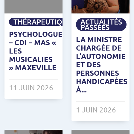
THÉRAPEUTIQUE
ACTUALITÉS
PASSÉES
PSYCHOLOGUE
LA MINISTRE
– CDI – MAS «
CHARGÉE DE
LES
L’AUTONOMIE
MUSICALIES
ET DES
» MAXEVILLE
PERSONNES
HANDICAPÉES
11 JUIN 2026
À...
1 JUIN 2026