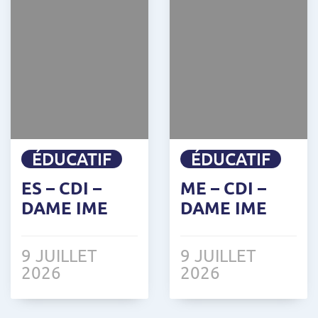
ÉDUCATIF
ÉDUCATIF
ES – CDI –
ME – CDI –
DAME IME
DAME IME
9 JUILLET
9 JUILLET
2026
2026