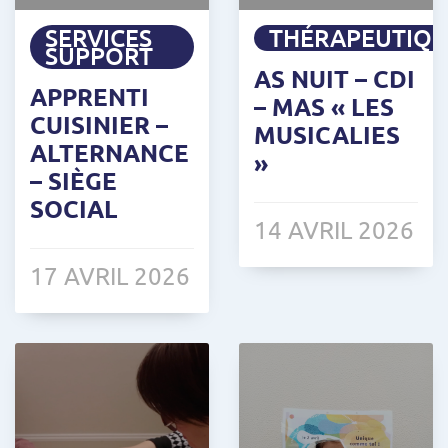
SERVICES
THÉRAPEUTIQ
SUPPORT
AS NUIT – CDI
APPRENTI
– MAS « LES
CUISINIER –
MUSICALIES
ALTERNANCE
»
– SIÈGE
SOCIAL
14 AVRIL 2026
17 AVRIL 2026