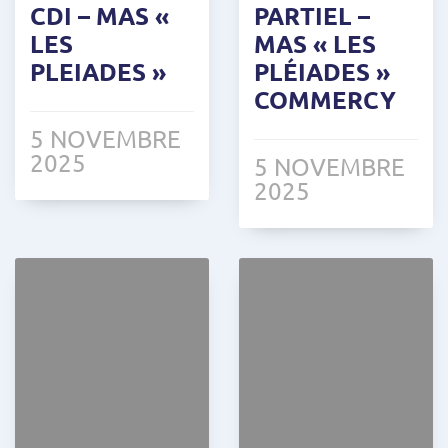
CDI – MAS «
PARTIEL –
LES
MAS « LES
PLEIADES »
PLÉIADES »
COMMERCY
5 NOVEMBRE
2025
5 NOVEMBRE
2025