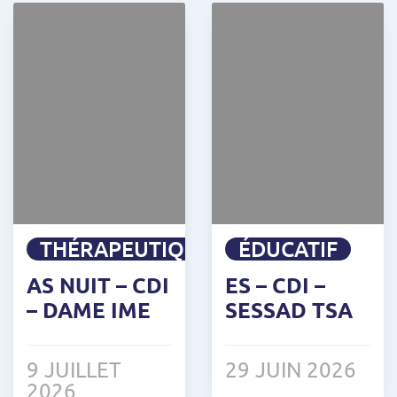
THÉRAPEUTIQUE
ÉDUCATIF
AS NUIT – CDI
ES – CDI –
– DAME IME
SESSAD TSA
9 JUILLET
29 JUIN 2026
2026