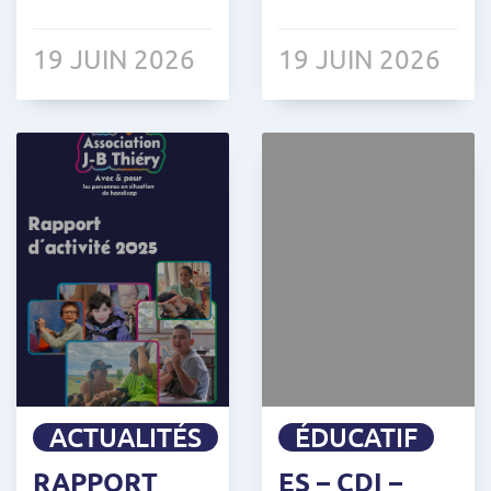
19 JUIN 2026
19 JUIN 2026
ACTUALITÉS
ÉDUCATIF
RAPPORT
ES – CDI –