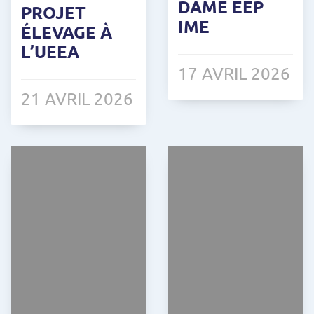
DAME EEP
PROJET
IME
ÉLEVAGE À
L’UEEA
17 AVRIL 2026
21 AVRIL 2026