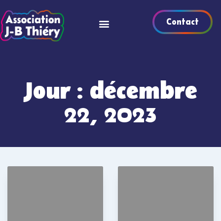
Contact
Jour : décembre
22, 2023