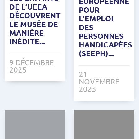
EUROPÉENNE
DE L’UEEA
POUR
DÉCOUVRENT
L’EMPLOI
LE MUSÉE DE
DES
MANIÈRE
PERSONNES
INÉDITE...
HANDICAPÉES
(SEEPH)...
9 DÉCEMBRE
2025
21
NOVEMBRE
2025