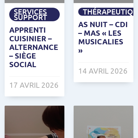
SERVICES
THÉRAPEUTIQ
SUPPORT
AS NUIT – CDI
APPRENTI
– MAS « LES
CUISINIER –
MUSICALIES
ALTERNANCE
»
– SIÈGE
SOCIAL
14 AVRIL 2026
17 AVRIL 2026