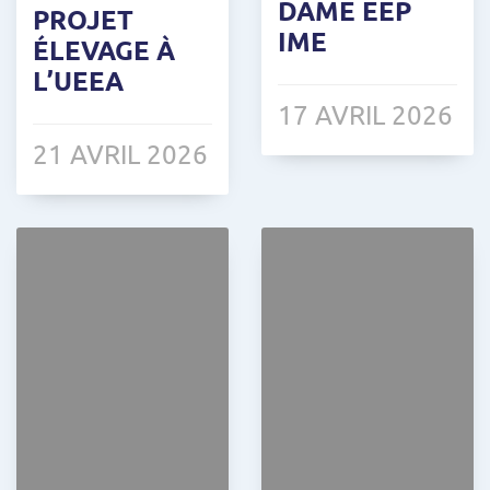
DAME EEP
PROJET
IME
ÉLEVAGE À
L’UEEA
17 AVRIL 2026
21 AVRIL 2026