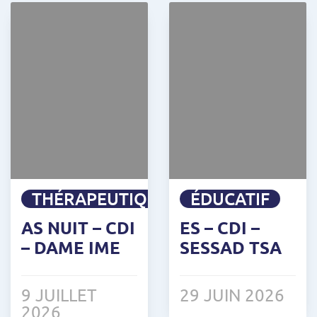
THÉRAPEUTIQUE
ÉDUCATIF
AS NUIT – CDI
ES – CDI –
– DAME IME
SESSAD TSA
9 JUILLET
29 JUIN 2026
2026