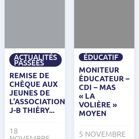
ACTUALITÉS
ÉDUCATIF
PASSÉES
MONITEUR
REMISE DE
ÉDUCATEUR –
CHÈQUE AUX
CDI – MAS
JEUNES DE
« LA
L’ASSOCIATION
VOLIÈRE »
J-B THIÉRY...
MOYEN
18
5 NOVEMBRE
NOVEMBRE