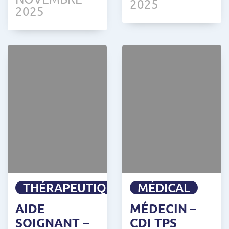
2025
2025
THÉRAPEUTIQUE
MÉDICAL
AIDE
MÉDECIN –
SOIGNANT –
CDI TPS