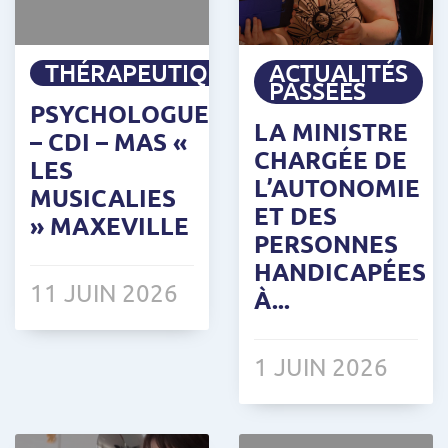
THÉRAPEUTIQUE
ACTUALITÉS
PASSÉES
PSYCHOLOGUE
LA MINISTRE
– CDI – MAS «
CHARGÉE DE
LES
L’AUTONOMIE
MUSICALIES
ET DES
» MAXEVILLE
PERSONNES
HANDICAPÉES
11 JUIN 2026
À...
1 JUIN 2026