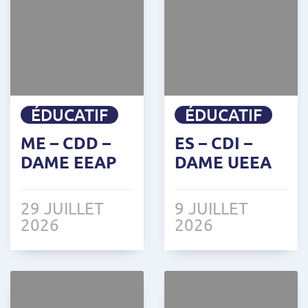
ÉDUCATIF
ÉDUCATIF
ME – CDD –
ES – CDI –
DAME EEAP
DAME UEEA
29 JUILLET
9 JUILLET
2026
2026