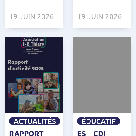
19 JUIN 2026
19 JUIN 2026
ACTUALITÉS
ÉDUCATIF
RAPPORT
ES – CDI –