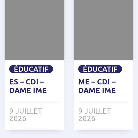
ÉDUCATIF
ÉDUCATIF
ES – CDI –
ME – CDI –
DAME IME
DAME IME
9 JUILLET
9 JUILLET
2026
2026