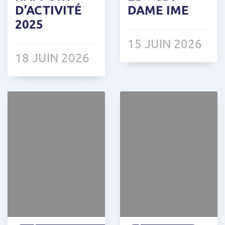
D’ACTIVITÉ
DAME IME
2025
15 JUIN 2026
18 JUIN 2026