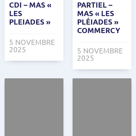
CDI – MAS «
PARTIEL –
LES
MAS « LES
PLEIADES »
PLÉIADES »
COMMERCY
5 NOVEMBRE
2025
5 NOVEMBRE
2025