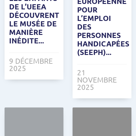
EUROPÉENNE
DE L’UEEA
POUR
DÉCOUVRENT
L’EMPLOI
LE MUSÉE DE
DES
MANIÈRE
PERSONNES
INÉDITE...
HANDICAPÉES
(SEEPH)...
9 DÉCEMBRE
2025
21
NOVEMBRE
2025