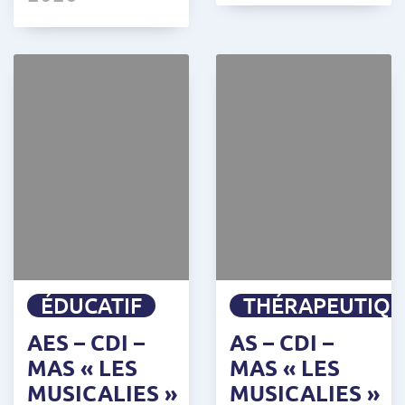
ÉDUCATIF
THÉRAPEUTIQ
AES – CDI –
AS – CDI –
MAS « LES
MAS « LES
MUSICALIES »
MUSICALIES »