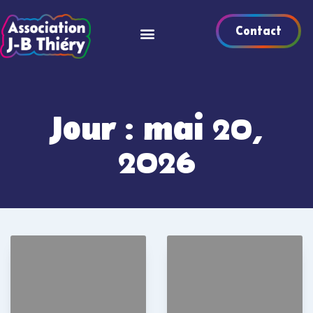
Contact
Jour : mai 20,
2026